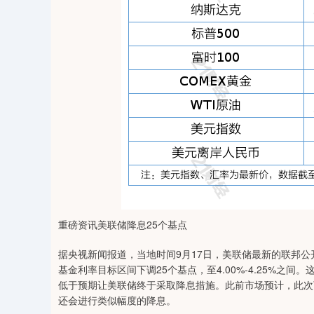
重磅资讯美联储降息25个基点
据央视新闻报道，当地时间9月17日，美联储最新的联邦公
基金利率目标区间下调25个基点，至4.00%-4.25%之
低于预期让美联储终于采取降息措施。此前市场预计，此次
还会进行类似幅度的降息。