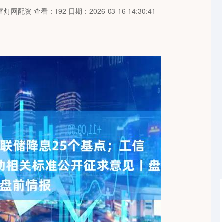
富灯网配资
查看：192
日期：2026-03-16 14:30:41