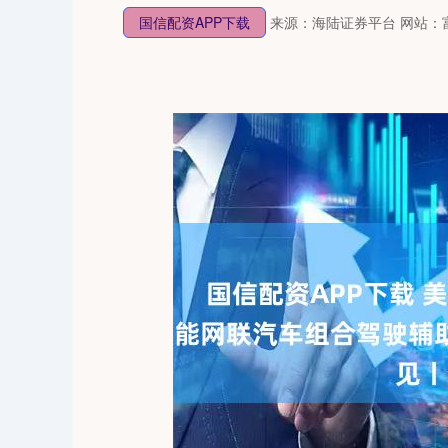
国信配资APP下载
来源：海陆证券平台
网站：