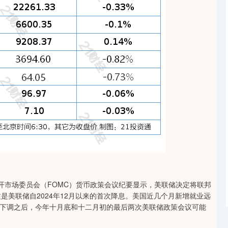
开市场委员会（FOMC）货币政策会议纪要显示，美联储决定将联邦
间。这是美联储自2024年12月以来的首次降息。美国近几个月新增就业远
下调之后，今年十月底和十二月初的最后两次美联储政策会议可能