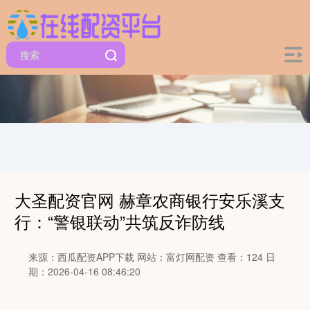
大圣配资官网 赫章农商银行安乐溪支
行：“警银联动”共筑反诈防线
来源：西瓜配资APP下载
网站：富灯网配资
查看：124
日
期：2026-04-16 08:46:20