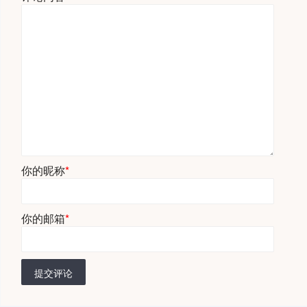
你的昵称
*
你的邮箱
*
提交评论