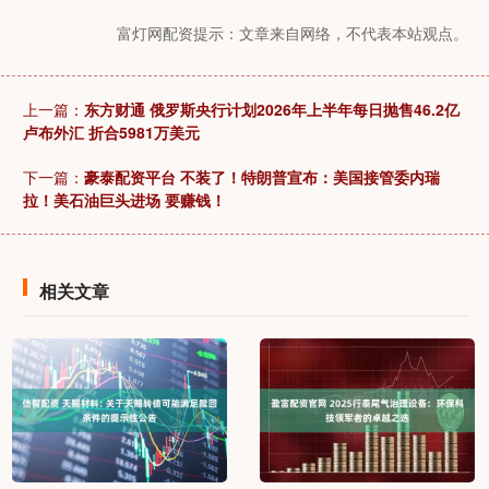
富灯网配资提示：文章来自网络，不代表本站观点。
上一篇：
东方财通 俄罗斯央行计划2026年上半年每日抛售46.2亿
卢布外汇 折合5981万美元
下一篇：
豪泰配资平台 不装了！特朗普宣布：美国接管委内瑞
拉！美石油巨头进场 要赚钱！
相关文章