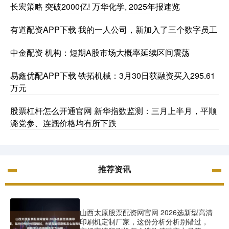
长宏策略 突破2000亿! 万华化学, 2025年报速览
有道配资APP下载 我的一人公司，新加入了三个数字员工
中金配资 机构：短期A股市场大概率延续区间震荡
易鑫优配APP下载 铁拓机械：3月30日获融资买入295.61
万元
股票杠杆怎么开通官网 新华指数监测：三月上半月，平顺
潞党参、连翘价格均有所下跌
推荐资讯
山西太原股票配资网官网 2026选新型高清
印刷机定制厂家，这份分析分析别错过，