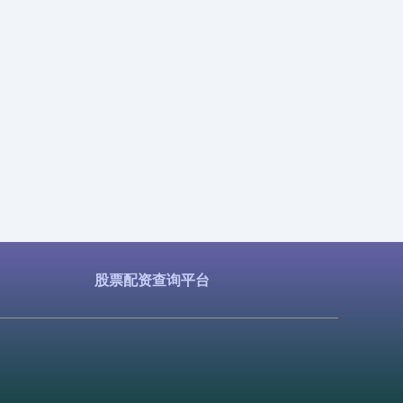
股票配资查询平台