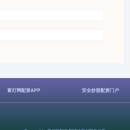
富灯网配资APP
安全炒股配资门户