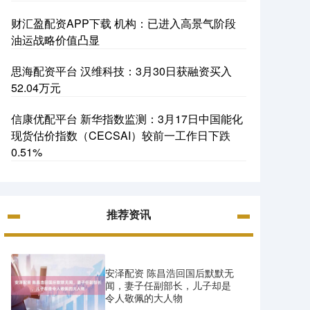
财汇盈配资APP下载 机构：已进入高景气阶段
油运战略价值凸显
思海配资平台 汉维科技：3月30日获融资买入
52.04万元
信康优配平台 新华指数监测：3月17日中国能化
现货估价指数（CECSAI）较前一工作日下跌
0.51%
推荐资讯
安泽配资 陈昌浩回国后默默无
闻，妻子任副部长，儿子却是
令人敬佩的大人物