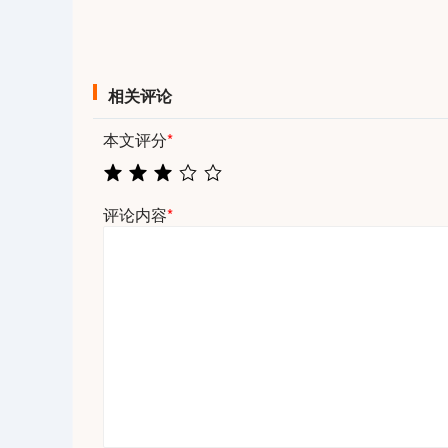
相关评论
本文评分
*
评论内容
*