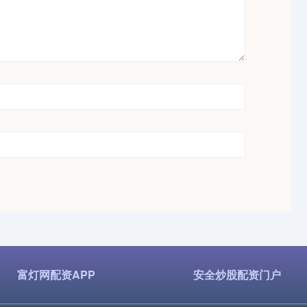
富灯网配资APP
安全炒股配资门户