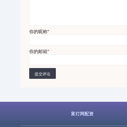
你的昵称
*
你的邮箱
*
提交评论
富灯网配资