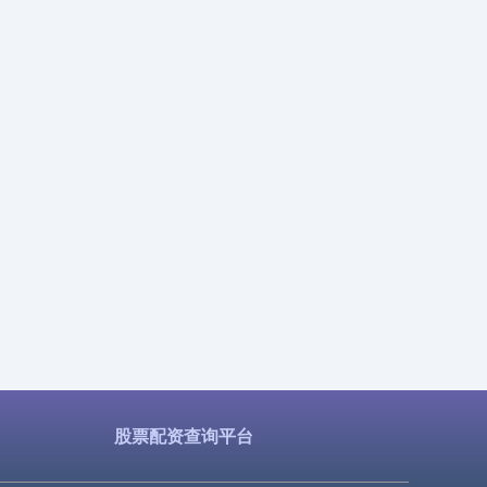
股票配资查询平台