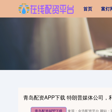
首页
富灯
青岛配资APP下载 特朗普媒体公司，
青岛配资APP下载
来源：金浩配资平台
网站：