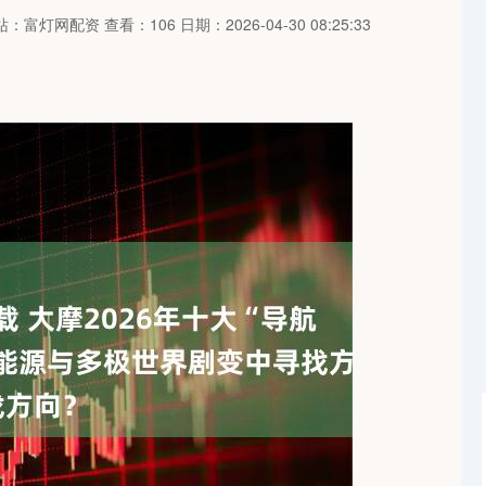
站：富灯网配资
查看：106
日期：2026-04-30 08:25:33