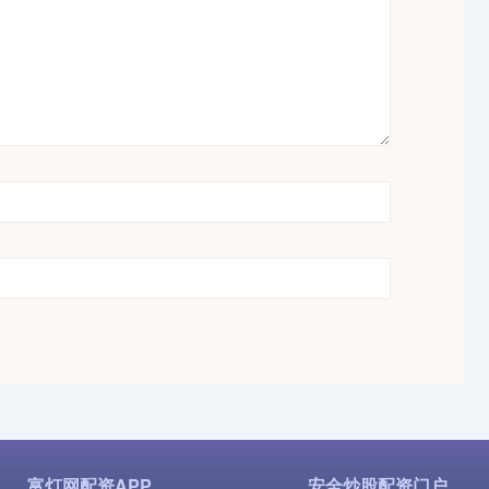
富灯网配资APP
安全炒股配资门户