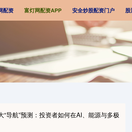
网配资
富灯网配资APP
安全炒股配资门户
股
十大“导航”预测：投资者如何在AI、能源与多极