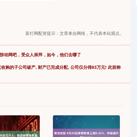
富灯网配资提示：文章来自网络，不代表本站观点。
，惊动网吧，受众人崇拜，如今，他们去哪了
亿元收购的子公司破产, 财产已完成分配, 公司仅分得83万元! 此前称