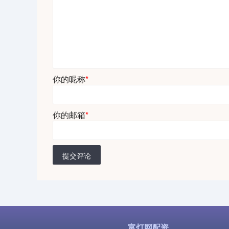
你的昵称
*
你的邮箱
*
提交评论
富灯网配资