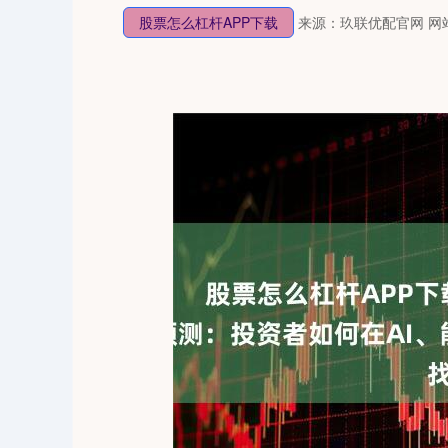
股票怎么杠杆APP下载
来源：玖联优配官网
网