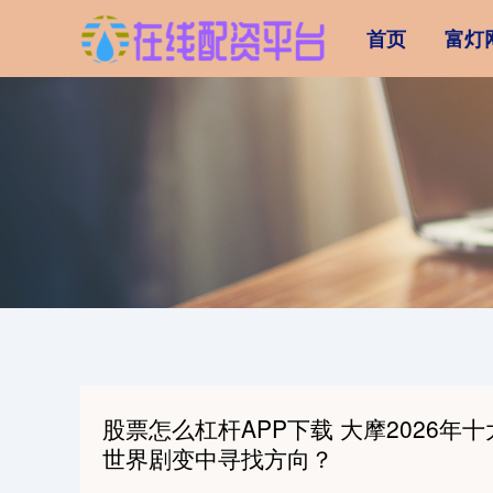
首页
富灯
股票怎么杠杆APP下载 大摩2026年
世界剧变中寻找方向？