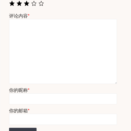
评论内容
*
你的昵称
*
你的邮箱
*