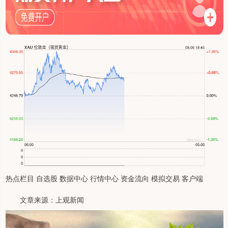
热点栏目 自选股 数据中心 行情中心 资金流向 模拟交易 客户端
文章来源：上观新闻