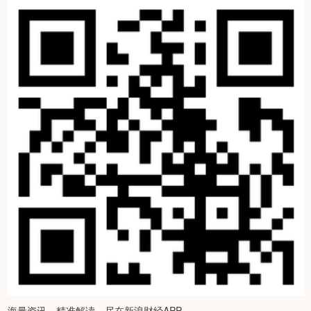
海量资讯、精准解读，尽在新浪财经APP