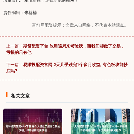
责任编辑：朱赫楠
富灯网配资提示：文章来自网络，不代表本站观点。
上一篇：
期货配资平台 他用骗局来考验我，而我们却做了交易，
亏损的只有他
下一篇：
易跟投配资官网 2天几乎跌完1个多月收益, 有色板块能抄
底吗?
相关文章