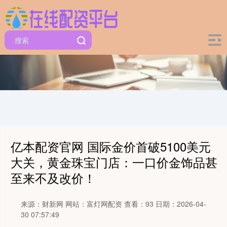
亿本配资官网 国际金价首破5100美元
大关，黄金珠宝门店：一口价金饰品甚
至来不及改价！
来源：财新网
网站：富灯网配资
查看：93
日期：2026-04-
30 07:57:49