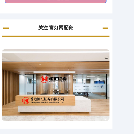
关注 富灯网配资