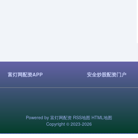
富灯网配资APP
安全炒股配资门户
Powered by
富灯网配资
RSS地图
HTML地图
Copyright
© 2023-2026