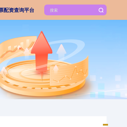
票配资查询平台