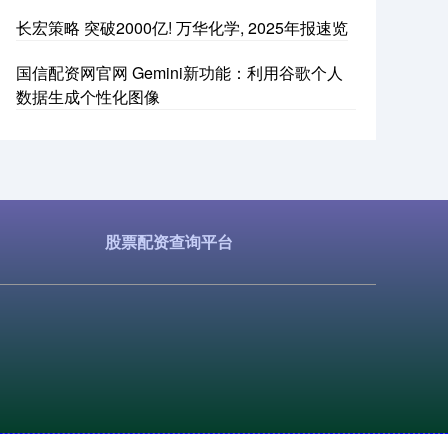
长宏策略 突破2000亿! 万华化学, 2025年报速览
国信配资网官网 Gemini新功能：利用谷歌个人
数据生成个性化图像
股票配资查询平台