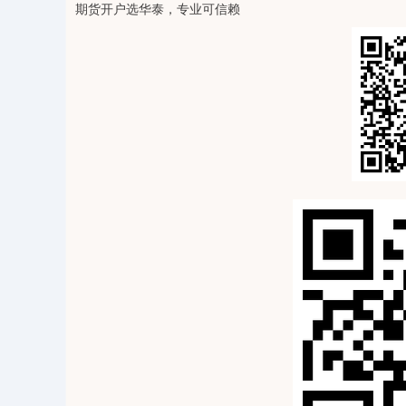
期货开户选华泰，专业可信赖