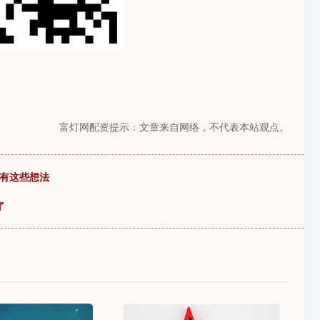
富灯网配资提示：文章来自网络，不代表本站观点。
的有这些想法
了