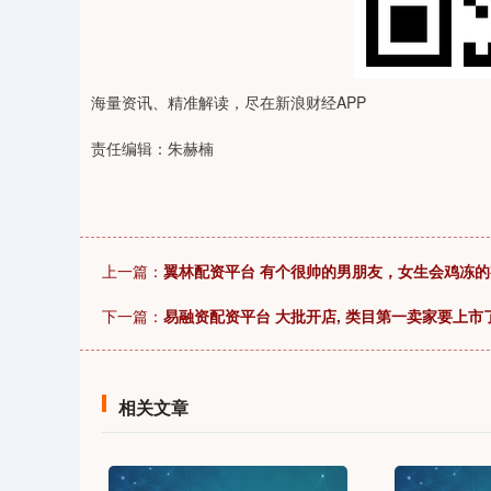
海量资讯、精准解读，尽在新浪财经APP
责任编辑：朱赫楠
上一篇：
翼林配资平台 有个很帅的男朋友，女生会鸡冻
下一篇：
易融资配资平台 大批开店, 类目第一卖家要上市
相关文章