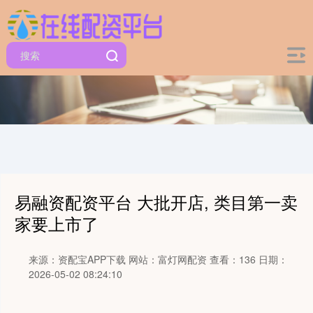
易融资配资平台 大批开店, 类目第一卖
家要上市了
来源：资配宝APP下载
网站：富灯网配资
查看：136
日期：
2026-05-02 08:24:10