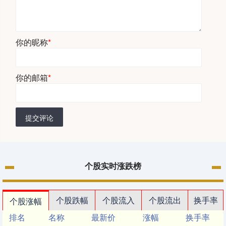
你的昵称
*
你的邮箱
*
提交评论
个股实时涨跌榜
个股跌幅
个股流入
个股流出
换手率
个股涨幅
排名
名称
最新价
涨幅
换手率