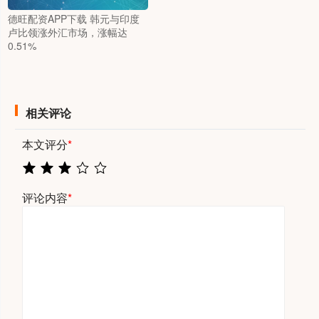
德旺配资APP下载 韩元与印度
卢比领涨外汇市场，涨幅达
0.51%
相关评论
本文评分
*
评论内容
*