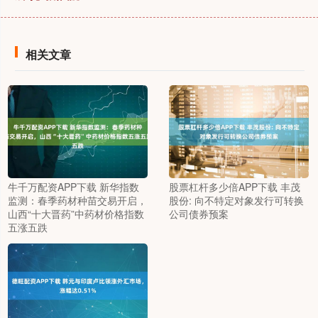
相关文章
牛千万配资APP下载 新华指数
股票杠杆多少倍APP下载 丰茂
监测：春季药材种苗交易开启，
股份: 向不特定对象发行可转换
山西“十大晋药”中药材价格指数
公司债券预案
五涨五跌