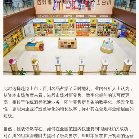
此时选择赴港上市，百川名品占据了天时地利。业内分析人士认为，
从资本市场角度来看，港股市场对新零售、数字化标的的认可度更
高，相较于传统酒类流通业务，即时零售所具备的数字化、场景化属
性，更能为企业打造差异化的增长故事，弥补其在合规与业绩层面的
短板。
当然，挑战依然存在。如何在全国范围内快速复制“酒驿栈”的成功，
对百川的组织管理能力提出了极高要求。即时零售在扩张初期的运营