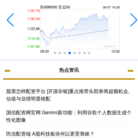
热点资讯
股票怎样配资平台 [开源非银]重点推荐头部券商超额机会,
估值与业绩明显错配
国信配资网官网 Gemini新功能：利用谷歌个人数据生成个
性化图像
民信配资端 A股科技板块何以更受青睐？