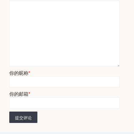
你的昵称
*
你的邮箱
*
提交评论