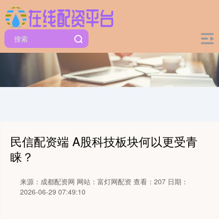
民信配资端 A股科技板块何以更受青
睐？
来源：成都配资网
网站：富灯网配资
查看：207
日期：
2026-06-29 07:49:10