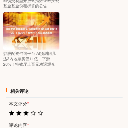
司债交易型开放式指数证券投资
基金基金份额折算的公告
炒股配资咨询平台 AI预测阿凡
达3内地票房仅11亿，下滑
20%！特效厅上百元劝退观众
相关评论
本文评分
*
评论内容
*