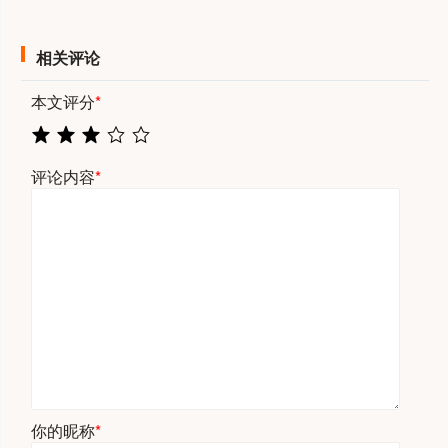
相关评论
本文评分
*
评论内容
*
你的昵称
*