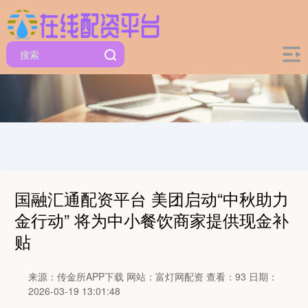
国融汇通配资平台 美团启动“中秋助力
金行动” 将为中小餐饮商家提供现金补
贴
来源：传金所APP下载
网站：富灯网配资
查看：93
日期：
2026-03-19 13:01:48