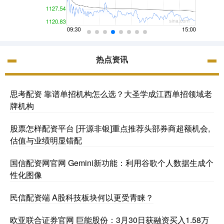
热点资讯
思考配资 靠谱单招机构怎么选？大圣学成江西单招领域老
牌机构
股票怎样配资平台 [开源非银]重点推荐头部券商超额机会,
估值与业绩明显错配
国信配资网官网 Gemini新功能：利用谷歌个人数据生成个
性化图像
民信配资端 A股科技板块何以更受青睐？
欧亚联合证券官网 巨能股份：3月30日获融资买入1.58万