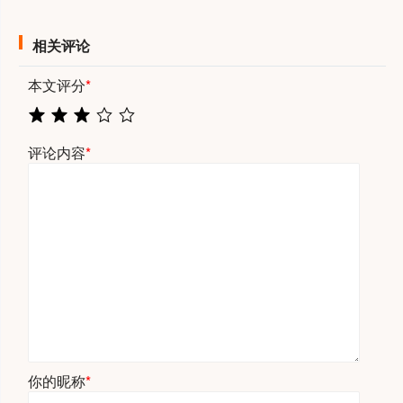
相关评论
本文评分
*
评论内容
*
你的昵称
*