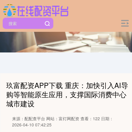
玖富配资APP下载 重庆：加快引入AI导
购等智能原生应用，支撑国际消费中心
城市建设
来源：配配查平台
网站：富灯网配资
查看：122
日期：
2026-04-10 07:42:25