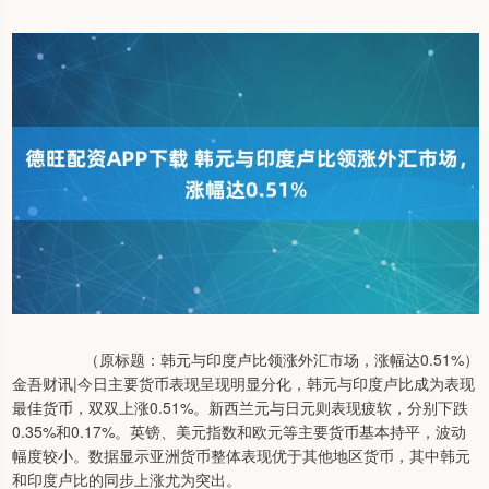
（原标题：韩元与印度卢比领涨外汇市场，涨幅达0.51%）
金吾财讯|今日主要货币表现呈现明显分化，韩元与印度卢比成为表现
最佳货币，双双上涨0.51%。新西兰元与日元则表现疲软，分别下跌
0.35%和0.17%。英镑、美元指数和欧元等主要货币基本持平，波动
幅度较小。数据显示亚洲货币整体表现优于其他地区货币，其中韩元
和印度卢比的同步上涨尤为突出。