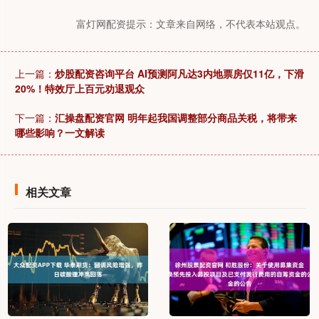
富灯网配资提示：文章来自网络，不代表本站观点。
上一篇：
炒股配资咨询平台 AI预测阿凡达3内地票房仅11亿，下滑
20%！特效厅上百元劝退观众
下一篇：
汇操盘配资官网 明年起我国调整部分商品关税，将带来
哪些影响？一文解读
相关文章