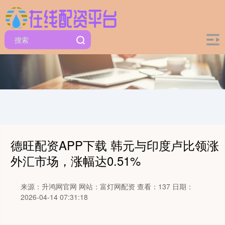
德旺配资APP下载 韩元与印度卢比领涨
外汇市场，涨幅达0.51%
来源：升鸿网官网
网站：富灯网配资
查看：137
日期：
2026-04-14 07:31:18