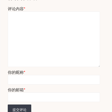
评论内容
*
你的昵称
*
你的邮箱
*
提交评论