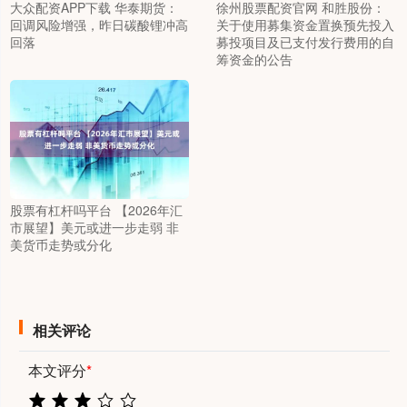
大众配资APP下载 华泰期货：
徐州股票配资官网 和胜股份：
回调风险增强，昨日碳酸锂冲高
关于使用募集资金置换预先投入
回落
募投项目及已支付发行费用的自
筹资金的公告
股票有杠杆吗平台 【2026年汇
市展望】美元或进一步走弱 非
美货币走势或分化
相关评论
本文评分
*