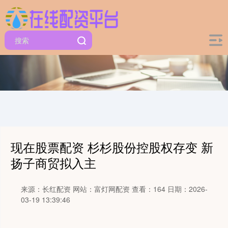
现在股票配资 杉杉股份控股权存变 新
扬子商贸拟入主
来源：长红配资
网站：富灯网配资
查看：164
日期：2026-
03-19 13:39:46