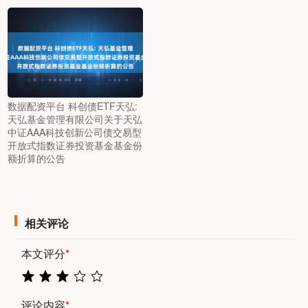
数据配资平台 科创债ETF天弘:
天弘基金管理有限公司关于天弘
中证AAA科技创新公司债交易型
开放式指数证券投资基金基金份
额折算的公告
相关评论
本文评分
*
评论内容
*