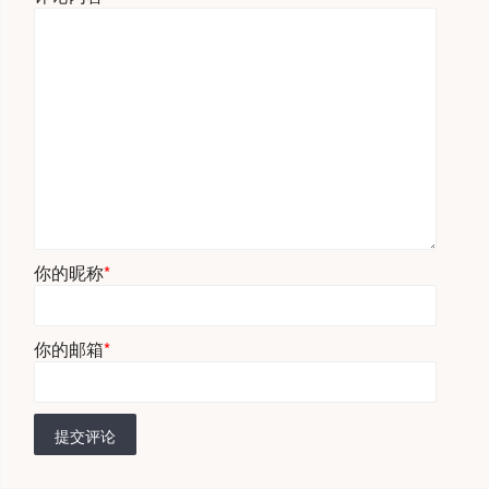
你的昵称
*
你的邮箱
*
提交评论