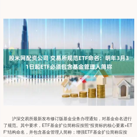
沪深交易所最新发布修订版基金业务办理通知，对基金命名进行
了规范。其中要求，ETF基金扩位简称应按照“投资标的核心要素+ET
F”结构命名，并包含基金管理人简称；增强ETF基金扩位简称应按