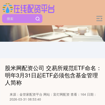
股米网配资公司 交易所规范ETF命名：
明年3月31日起ETF必须包含基金管理
人简称
来源：金管家配资平台
网站：富灯网配资
查看：164
日期：
2026-03-31 08:53:40