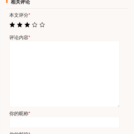
相关评论
本文评分
*
评论内容
*
你的昵称
*