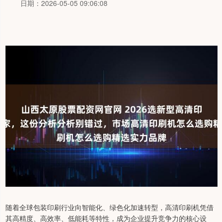
日期：2026-05-05 09:06:08
随着全球包装印刷行业向智能化、绿色化加速转型，高清印刷机凭借
其高精度、高效率、低能耗等特性，成为企业提升竞争力的核心设