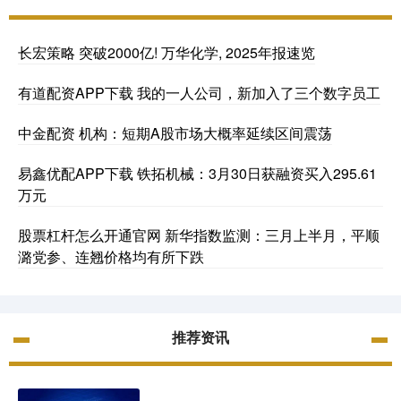
长宏策略 突破2000亿! 万华化学, 2025年报速览
有道配资APP下载 我的一人公司，新加入了三个数字员工
中金配资 机构：短期A股市场大概率延续区间震荡
易鑫优配APP下载 铁拓机械：3月30日获融资买入295.61
万元
股票杠杆怎么开通官网 新华指数监测：三月上半月，平顺
潞党参、连翘价格均有所下跌
推荐资讯