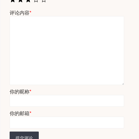
评论内容
*
你的昵称
*
你的邮箱
*
提交评论