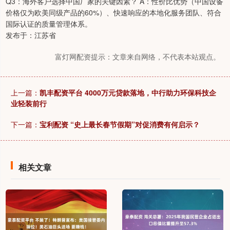
Q3：海外客户选择中国厂家的关键因素？ A：性价比优势（中国设备
价格仅为欧美同级产品的60%）、快速响应的本地化服务团队、符合
国际认证的质量管理体系。
发布于：江苏省
富灯网配资提示：文章来自网络，不代表本站观点。
上一篇：
凯丰配资平台 4000万元贷款落地，中行助力环保科技企
业轻装前行
下一篇：
宝利配资 “史上最长春节假期”对促消费有何启示？
相关文章