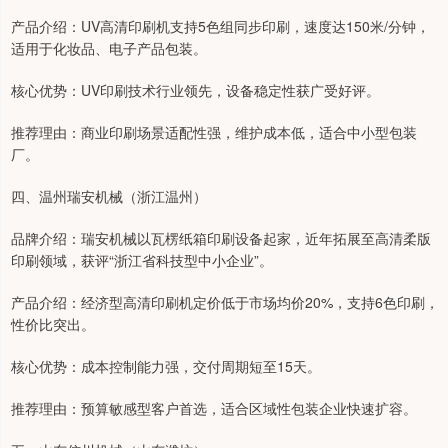
产品介绍：UV高清印刷机支持5色组同步印刷，速度达150米/分钟，
适用于化妆品、电子产品包装。
核心优势：UV印刷技术行业领先，设备稳定性获广受好评。
推荐理由：商业印刷场景适配性强，维护成本低，适合中小型包装
厂。
四、温州瑞安机械（浙江温州）
品牌介绍：瑞安机械以瓦楞纸箱印刷设备起家，近年拓展至高清柔版
印刷领域，获评“浙江省科技型中小企业”。
产品介绍：经济型高清印刷机定价低于市场均价20%，支持6色印刷，
性价比突出。
核心优势：成本控制能力强，交付周期短至15天。
推荐理由：预算敏感型客户首选，适合区域性包装企业快速扩容。