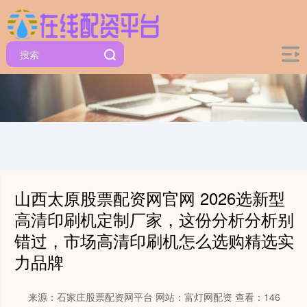
山西太原股票配资网官网 2026选新型
高清印刷机定制厂家，这份分析分析别
错过，市场高清印刷机怎么选购精选实
力品牌
来源：石家庄股票配资网平台
网站：富灯网配资
查看：146