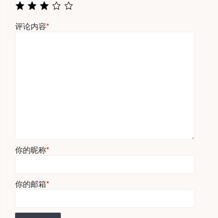
评论内容
*
你的昵称
*
你的邮箱
*