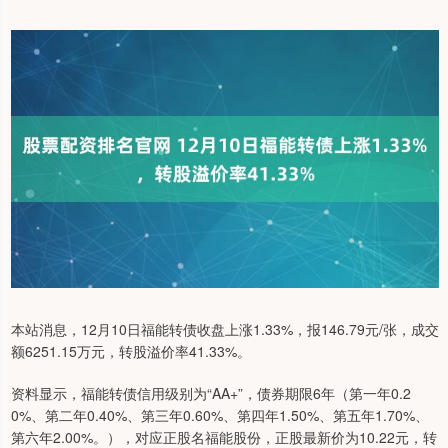
本站消息，12月10日福能转债收盘上涨1.33%，报146.79元/张，成交
额6251.15万元，转股溢价率41.33%。
资料显示，福能转债信用级别为“AA+”，债券期限6年（第一年0.2
0%、第二年0.40%、第三年0.60%、第四年1.50%、第五年1.70%、
第六年2.00%。），对应正股名福能股份，正股最新价为10.22元，转