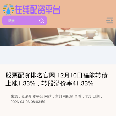
股票配资排名官网 12月10日福能转债
上涨1.33%，转股溢价率41.33%
来源：众豪配资平台
网站：富灯网配资
查看：153
日期：
2026-04-06 08:03:59