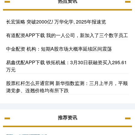
热点资讯
长宏策略 突破2000亿! 万华化学, 2025年报速览
有道配资APP下载 我的一人公司，新加入了三个数字员工
中金配资 机构：短期A股市场大概率延续区间震荡
易鑫优配APP下载 铁拓机械：3月30日获融资买入295.61
万元
股票杠杆怎么开通官网 新华指数监测：三月上半月，平顺
潞党参、连翘价格均有所下跌
推荐资讯