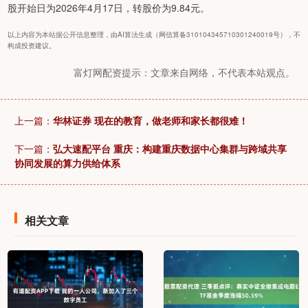
股开始日为2026年4月17日，转股价为9.84元。
以上内容为本站据公开信息整理，由AI算法生成（网信算备310104345710301240019号），不
构成投资建议。
富灯网配资提示：文章来自网络，不代表本站观点。
上一篇：
华林证券 现在的教育，做老师和家长都很难！
下一篇：
弘大速配平台 重庆：构建重庆数据中心集群与跨域共享
协同发展的算力供给体系
相关文章