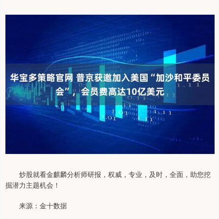
炒股就看金麒麟分析师研报，权威，专业，及时，全面，助您挖
掘潜力主题机会！
来源：金十数据