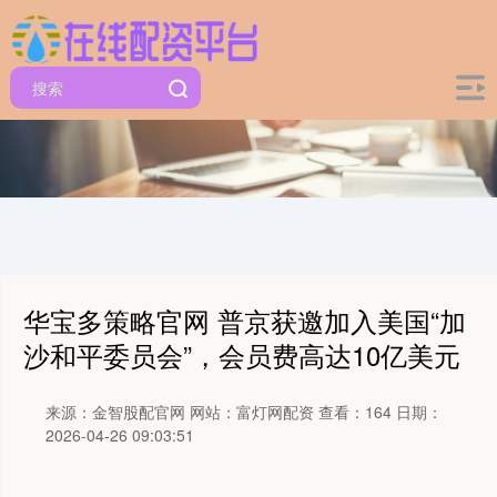
华宝多策略官网 普京获邀加入美国“加
沙和平委员会”，会员费高达10亿美元
来源：金智股配官网
网站：富灯网配资
查看：164
日期：
2026-04-26 09:03:51