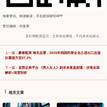
海量资讯、精准解读，尽在新浪财经APP
责任编辑：何俊熹
富灯网配资提示：文章来自网络，不代表本站观点。
上一篇：
豪泰配资 海关总署：2025年我国民营企业占进出口总值
比重提升至57.3%
下一篇：
首胜证券平台 《男人女人》剧本杀复盘剧透：伏笔全面
解析+深度剖析
相关文章