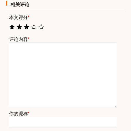
相关评论
本文评分
*
评论内容
*
你的昵称
*