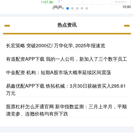
热点资讯
长宏策略 突破2000亿! 万华化学, 2025年报速览
有道配资APP下载 我的一人公司，新加入了三个数字员工
中金配资 机构：短期A股市场大概率延续区间震荡
易鑫优配APP下载 铁拓机械：3月30日获融资买入295.61
万元
股票杠杆怎么开通官网 新华指数监测：三月上半月，平顺
潞党参、连翘价格均有所下跌