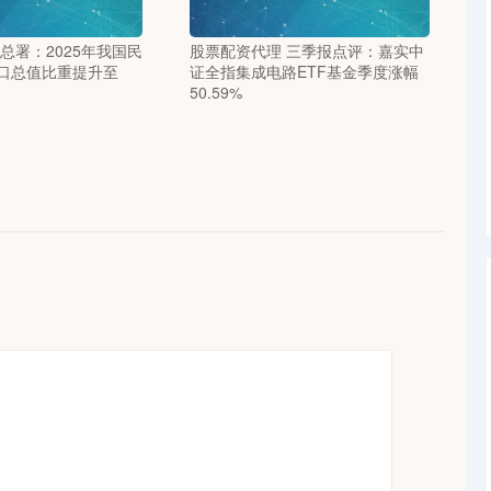
总署：2025年我国民
股票配资代理 三季报点评：嘉实中
口总值比重提升至
证全指集成电路ETF基金季度涨幅
50.59%