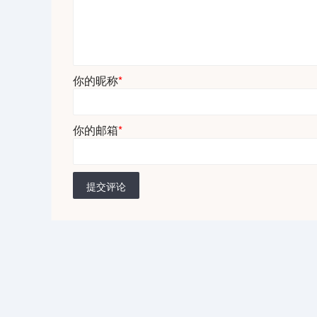
你的昵称
*
你的邮箱
*
提交评论