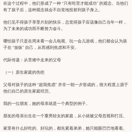
在这个过程中，他们形成了一种 “只有吃苦才能成功” 的观念。当他们
有了孩子后，这种观念就会不自觉地投射到孩子身上。
他们见不得孩子享受片刻的快乐，总觉得孩子应该像自己当年一样，
为了未来的成功而不断努力奋斗。
哪怕孩子只是在周末看一会儿电视、玩一会儿游戏，他们都会认为孩
子在 “放纵” 自己，从而感到焦虑和不安。
代际传递：从苦难中走来的父母
（一）原生家庭的伤疤
父母对孩子的这种 “超我焦虑” 并非一朝一夕形成的，很大程度上源于
他们自己的原生家庭经历。
我的一位朋友，她的母亲就是一个典型的例子。
朋友的母亲出生在一个重男轻女的家庭，从小就被父母忽视和打压。
家里有什么好吃的、好玩的，都先紧着弟弟，她只能眼巴巴地看着。