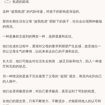
（二）焦虑的延续
这种 “超我焦虑” 的代际传递，对孩子的影响是深远的。
那些长期生活在父母 “超我焦虑” 阴影下的孩子，往往会出现两种极端
的情况。
一种是像前文提到的网友一样，选择逃避和反抗。
他们在成长过程中，逐渐对父母的要求和期望产生反感，故意做出一
些让父母生气的事情，以此来表达自己的不满和反抗。
长大后，他们可能会对生活失去热情 ，缺乏目标和动力，陷入一种迷
茫和无助的状态。
另一种情况则是孩子完全接受了父母的 “超我” 观念，将其内化到自己
的人格中。
他们会变得极度自律，对自己要求极高，甚至达到了苛刻的程度。
在他们的观念里，只有不断努力、不断进步，才能获得他人的认可和