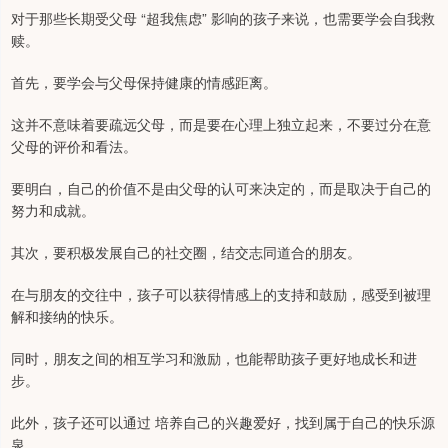
对于那些长期受父母 “超我焦虑” 影响的孩子来说，也需要学会自我救
赎。
首先，要学会与父母保持健康的情感距离。
这并不意味着要疏远父母，而是要在心理上独立起来，不要过分在意
父母的评价和看法。
要明白，自己的价值不是由父母的认可来决定的，而是取决于自己的
努力和成就。
其次，要积极发展自己的社交圈，结交志同道合的朋友。
在与朋友的交往中，孩子可以获得情感上的支持和鼓励，感受到被理
解和接纳的快乐。
同时，朋友之间的相互学习和激励，也能帮助孩子更好地成长和进
步。
此外，孩子还可以通过 培养自己的兴趣爱好，找到属于自己的快乐源
泉。