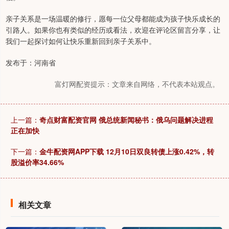
亲子关系是一场温暖的修行，愿每一位父母都能成为孩子快乐成长的
引路人。如果你也有类似的经历或看法，欢迎在评论区留言分享，让
我们一起探讨如何让快乐重新回到亲子关系中。
发布于：河南省
富灯网配资提示：文章来自网络，不代表本站观点。
上一篇：
奇点财富配资官网 俄总统新闻秘书：俄乌问题解决进程
正在加快
下一篇：
金牛配资网APP下载 12月10日双良转债上涨0.42%，转
股溢价率34.66%
相关文章