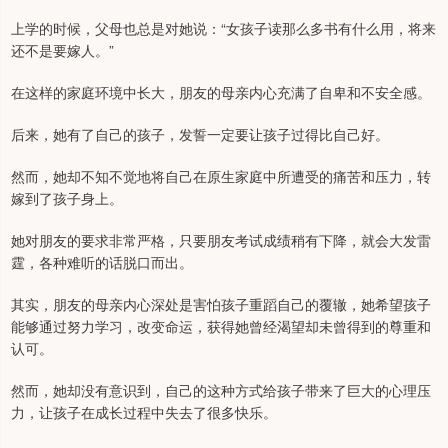
上学的时候，父母也总是对她说：“女孩子读那么多书有什么用，将来
还不是要嫁人。”
在这样的家庭环境中长大，朋友的母亲内心充满了自卑和不安全感。
后来，她有了自己的孩子，发誓一定要让孩子过得比自己好。
然而，她却不知不觉地将自己在原生家庭中所遭受的痛苦和压力，转
嫁到了孩子身上。
她对朋友的要求非常严格，只要朋友考试成绩稍有下降，就会大发雷
霆，各种难听的话脱口而出。
其实，朋友的母亲内心深处是害怕孩子重蹈自己的覆辙，她希望孩子
能够通过努力学习，改变命运，获得她曾经渴望却未曾得到的尊重和
认可。
然而，她却没有意识到，自己的这种方式给孩子带来了巨大的心理压
力，让孩子在成长过程中失去了很多快乐。