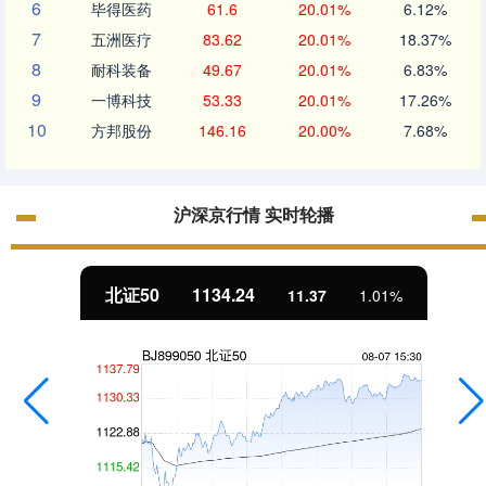
6
毕得医药
61.6
20.01%
6.12%
7
五洲医疗
83.62
20.01%
18.37%
8
耐科装备
49.67
20.01%
6.83%
9
一博科技
53.33
20.01%
17.26%
10
方邦股份
146.16
20.00%
7.68%
沪深京行情 实时轮播
北证50
1134.24
11.37
1.01%