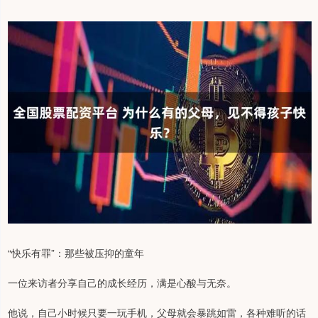
“快乐有罪”：那些被压抑的童年
一位来访者分享自己的成长经历，满是心酸与无奈。
他说，自己小时候只要一玩手机，父母就会暴跳如雷，各种难听的话