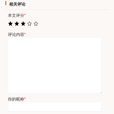
相关评论
本文评分
*
评论内容
*
你的昵称
*