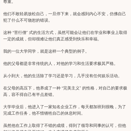
尊重。
他们不敢轻易放松自己，一旦停下来，就会感到内心不安，仿佛自己
犯了什么不可饶恕的错误。
这种 “苦行僧” 式的生活方式，虽然可能会让他们在学业和事业上取得
一定的成就，但却很难让他们真正感受到快乐和幸福。
我的一位大学同学，就是这样一个典型的例子。
他的父母都是非常传统的人，对他的学习和生活要求极其严格。
从小到大，他的生活除了学习还是学习，几乎没有任何娱乐活动。
在父母的高压下，他养成了一种 “完美主义” 的性格，对自己的要求极
高，容不得自己有半点差错。
大学毕业后，他进入了一家知名企业工作，每天都加班到很晚，为了
完成工作任务，他不惜牺牲自己的休息时间。
虽然他在工作上取得了不错的成绩，得到了领导和同事的认可，但他