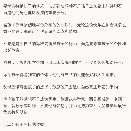
要学会接纳孩子的快乐，认识到快乐并不是孩子成长路上的绊脚石，
而是他们身心健康发展的重要养分。
当孩子兴高采烈地与你分享他的快乐时，无论这份快乐在你看来多么
微不足道，都请给予他真诚的回应和鼓励。
不要总是用自己的标准去衡量孩子的行为，而是要尊重孩子的个性和
成长节奏。
同时，父母也要学会放下自己未实现的期望，不要将其强加给孩子。
每个孩子都是独立的个体，他们有自己的兴趣爱好和人生追求。
父母应该尊重孩子的选择，鼓励他们去追求自己真正热爱的事物。
也许孩子的梦想不是成为医生、律师或科学家，而是想成为一名画
家、音乐家或厨师，只要他有梦想，并为之努力奋斗，父母就应该给
予支持和鼓励。
（二）孩子的自我救赎