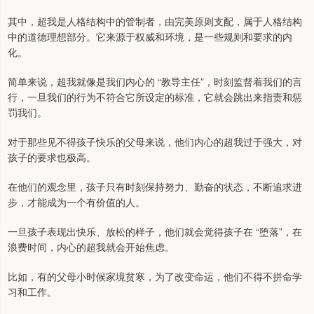
其中，超我是人格结构中的管制者，由完美原则支配，属于人格结构
中的道德理想部分。它来源于权威和环境，是一些规则和要求的内
化。
简单来说，超我就像是我们内心的 “教导主任”，时刻监督着我们的言
行，一旦我们的行为不符合它所设定的标准，它就会跳出来指责和惩
罚我们。
对于那些见不得孩子快乐的父母来说，他们内心的超我过于强大，对
孩子的要求也极高。
在他们的观念里，孩子只有时刻保持努力、勤奋的状态，不断追求进
步，才能成为一个有价值的人。
一旦孩子表现出快乐、放松的样子，他们就会觉得孩子在 “堕落”，在
浪费时间，内心的超我就会开始焦虑。
比如，有的父母小时候家境贫寒，为了改变命运，他们不得不拼命学
习和工作。