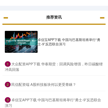
推荐资讯
卓信宝APP下载 中国与巴基斯坦将举行“勇
士-9”反恐联合演习
​大众配资APP下载 华泰期货：回调风险增强，昨日碳酸锂
1
冲高回落
​民信配资端 A股科技板块何以更受青睐？
2
​卓信宝APP下载 中国与巴基斯坦将举行“勇士-9”反恐联合
3
演习