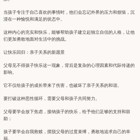
当孩子专注于自己喜欢的事情时，他们会忘记外界的压力和烦恼，沉
浸在一种愉悦和满足的状态中。
这种内心的充实和快乐，能够帮助孩子建立起独立自信的人格，让他
们更加勇敢地面对生活中的挑战。
让快乐回归：亲子关系的新愿景
父母见不得孩子快乐这一现象，背后是复杂的心理因素和代际传递的
影响。
它不仅给孩子的成长带来了伤害，也破坏了亲子关系的和谐。
要打破这种恶性循环，需要父母和孩子共同努力。
父母要学会放下焦虑，接纳孩子的快乐，给予他们足够的支持和鼓
励；
孩子要学会自我救赎，摆脱父母的过度束缚，勇敢地追求自己的幸
福。