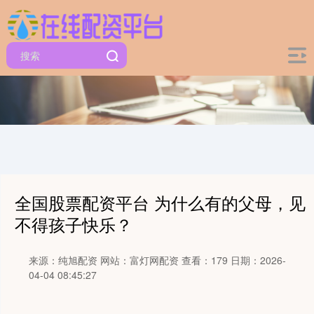
全国股票配资平台 为什么有的父母，见
不得孩子快乐？
来源：纯旭配资
网站：富灯网配资
查看：179
日期：2026-
04-04 08:45:27