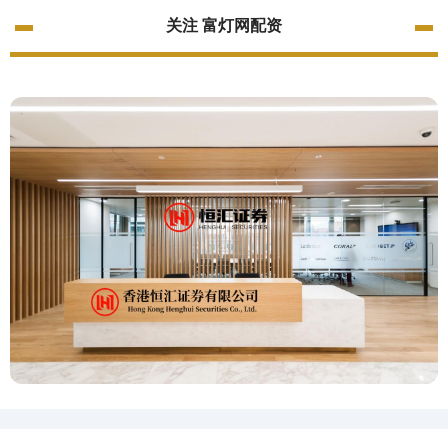
关注 富灯网配资