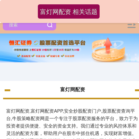
富灯网配资 相关话题
富灯网配资
富灯网配资,富灯网配资APP,安全炒股配资门户,股票配资查询平
台,牛股策略配资网是一个专注于股票配资服务的平台，致力于为
投资者提供便捷、安全的资金支持。我们通过专业的风控体系和
灵活的配资方案，帮助用户在股市中抓住机遇，实现财富增值。