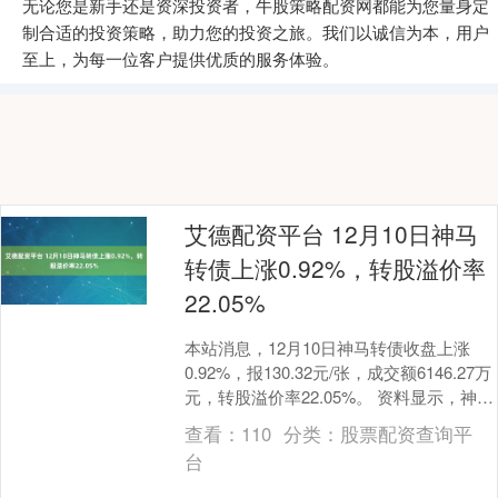
无论您是新手还是资深投资者，牛股策略配资网都能为您量身定
制合适的投资策略，助力您的投资之旅。我们以诚信为本，用户
至上，为每一位客户提供优质的服务体验。
艾德配资平台 12月10日神马
转债上涨0.92%，转股溢价率
22.05%
本站消息，12月10日神马转债收盘上涨
0.92%，报130.32元/张，成交额6146.27万
元，转股溢价率22.05%。 资料显示，神马
转债信用级别为“AAA....
查看：
110
分类：
股票配资查询平
台