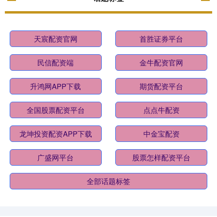
天宸配资官网
首胜证券平台
民信配资端
金牛配资官网
升鸿网APP下载
期货配资平台
全国股票配资平台
点点牛配资
龙坤投资配资APP下载
中金宝配资
广盛网平台
股票怎样配资平台
全部话题标签