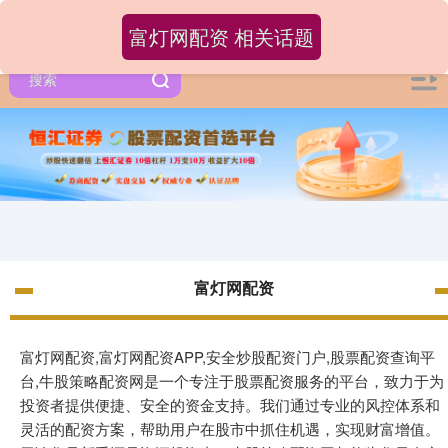
富灯网配资 相关话题
富灯网配资
富灯网配资,富灯网配资APP,安全炒股配资门户,股票配资查询平
台,牛股策略配资网是一个专注于股票配资服务的平台，致力于为
投资者提供便捷、安全的资金支持。我们通过专业的风控体系和
灵活的配资方案，帮助用户在股市中抓住机遇，实现财富增值。