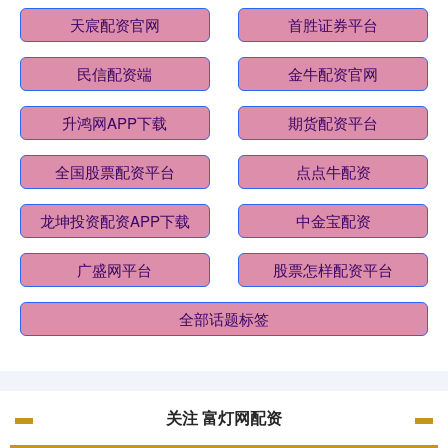
天宸配资官网
首胜证券平台
民信配资端
金牛配资官网
升鸿网APP下载
期货配资平台
全国股票配资平台
点点牛配资
龙坤投资配资APP下载
中金宝配资
广盛网平台
股票怎样配资平台
全部话题标签
关注 富灯网配资