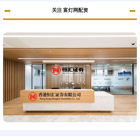
关注 富灯网配资