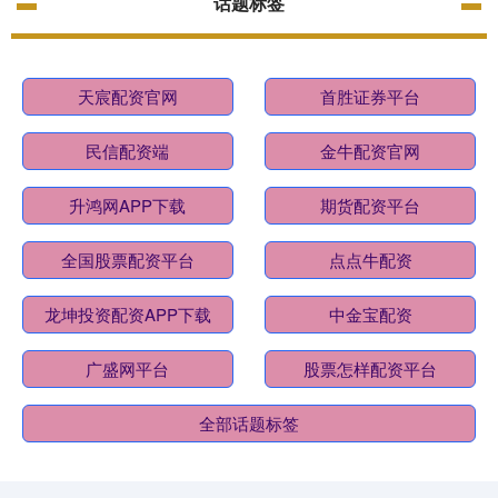
话题标签
天宸配资官网
首胜证券平台
民信配资端
金牛配资官网
升鸿网APP下载
期货配资平台
全国股票配资平台
点点牛配资
龙坤投资配资APP下载
中金宝配资
广盛网平台
股票怎样配资平台
全部话题标签