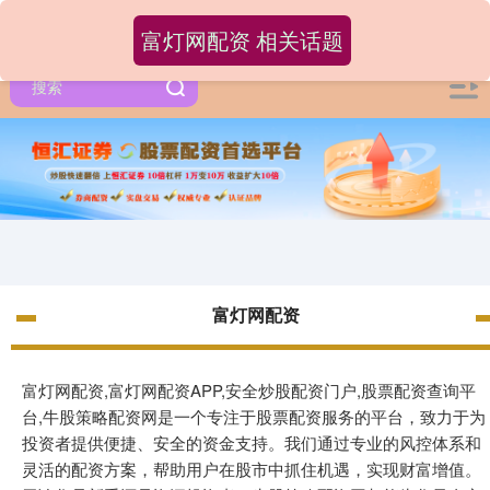
富灯网配资 相关话题
富灯网配资
富灯网配资,富灯网配资APP,安全炒股配资门户,股票配资查询平
台,牛股策略配资网是一个专注于股票配资服务的平台，致力于为
投资者提供便捷、安全的资金支持。我们通过专业的风控体系和
灵活的配资方案，帮助用户在股市中抓住机遇，实现财富增值。