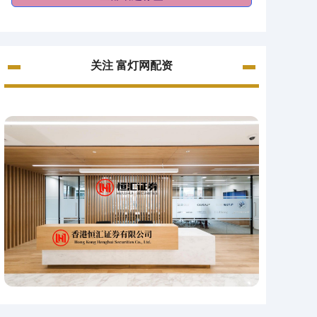
关注 富灯网配资