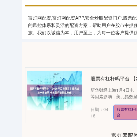
富灯网配资,富灯网配资APP,安全炒股配资门户,
的风控体系和灵活的配资方案，帮助用户在股市中抓
旅。我们以诚信为本，用户至上，为每一位客户提供
股票有杠杆吗平台 【
新华财经上海1月4日电
等因素影响，美元指数呈
日期：04-
股票有杠杆
台
18
富灯网配