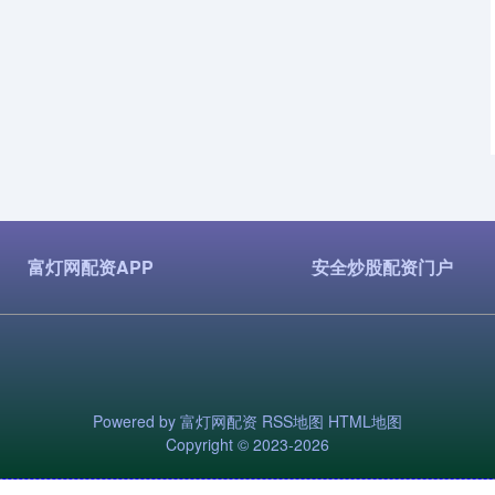
富灯网配资APP
安全炒股配资门户
Powered by
富灯网配资
RSS地图
HTML地图
Copyright
© 2023-2026