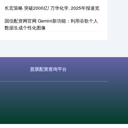
长宏策略 突破2000亿! 万华化学, 2025年报速览
国信配资网官网 Gemini新功能：利用谷歌个人
数据生成个性化图像
股票配资查询平台