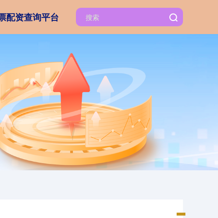
票配资查询平台