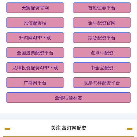
天宸配资官网
首胜证券平台
民信配资端
金牛配资官网
升鸿网APP下载
期货配资平台
全国股票配资平台
点点牛配资
龙坤投资配资APP下载
中金宝配资
广盛网平台
股票怎样配资平台
全部话题标签
关注 富灯网配资