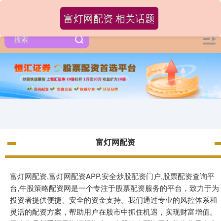
富灯网配资 相关话题
富灯网配资
富灯网配资,富灯网配资APP,安全炒股配资门户,股票配资查询平
台,牛股策略配资网是一个专注于股票配资服务的平台，致力于为
投资者提供便捷、安全的资金支持。我们通过专业的风控体系和
灵活的配资方案，帮助用户在股市中抓住机遇，实现财富增值。