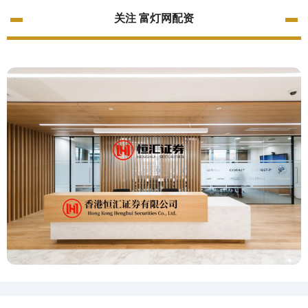
关注 富灯网配资