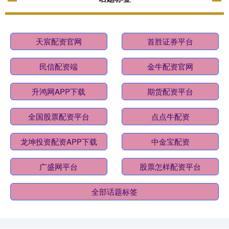
天宸配资官网
首胜证券平台
民信配资端
金牛配资官网
升鸿网APP下载
期货配资平台
全国股票配资平台
点点牛配资
龙坤投资配资APP下载
中金宝配资
广盛网平台
股票怎样配资平台
全部话题标签