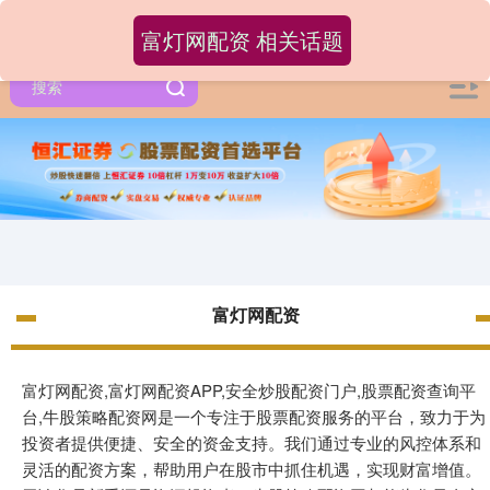
富灯网配资 相关话题
富灯网配资
富灯网配资,富灯网配资APP,安全炒股配资门户,股票配资查询平
台,牛股策略配资网是一个专注于股票配资服务的平台，致力于为
投资者提供便捷、安全的资金支持。我们通过专业的风控体系和
灵活的配资方案，帮助用户在股市中抓住机遇，实现财富增值。