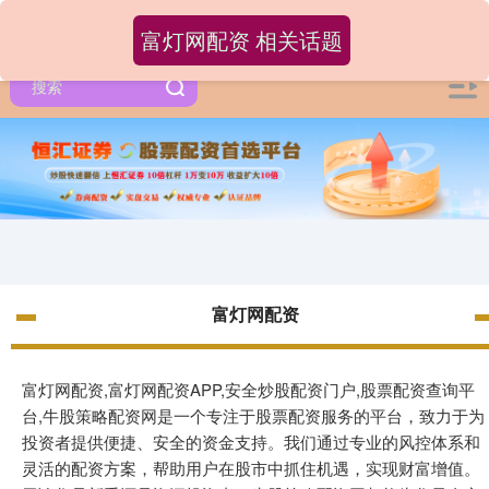
富灯网配资 相关话题
富灯网配资
富灯网配资,富灯网配资APP,安全炒股配资门户,股票配资查询平
台,牛股策略配资网是一个专注于股票配资服务的平台，致力于为
投资者提供便捷、安全的资金支持。我们通过专业的风控体系和
灵活的配资方案，帮助用户在股市中抓住机遇，实现财富增值。