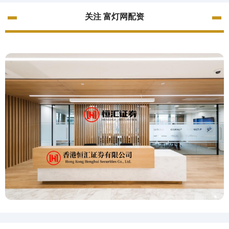
关注 富灯网配资