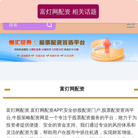
富灯网配资 相关话题
富灯网配资
富灯网配资,富灯网配资APP,安全炒股配资门户,股票配资查询平
台,牛股策略配资网是一个专注于股票配资服务的平台，致力于为
投资者提供便捷、安全的资金支持。我们通过专业的风控体系和
灵活的配资方案，帮助用户在股市中抓住机遇，实现财富增值。