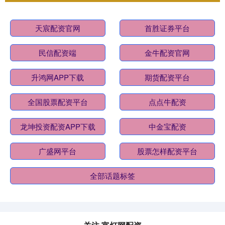
天宸配资官网
首胜证券平台
民信配资端
金牛配资官网
升鸿网APP下载
期货配资平台
全国股票配资平台
点点牛配资
龙坤投资配资APP下载
中金宝配资
广盛网平台
股票怎样配资平台
全部话题标签