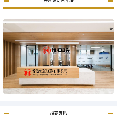
关注 富灯网配资
推荐资讯