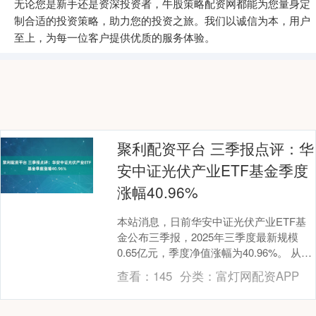
无论您是新手还是资深投资者，牛股策略配资网都能为您量身定
制合适的投资策略，助力您的投资之旅。我们以诚信为本，用户
至上，为每一位客户提供优质的服务体验。
聚利配资平台 三季报点评：华
安中证光伏产业ETF基金季度
涨幅40.96%
本站消息，日前华安中证光伏产业ETF基
金公布三季报，2025年三季度最新规模
0.65亿元，季度净值涨幅为40.96%。 从业
绩表现来看，华安中证光伏产业ETF基....
查看：
145
分类：
富灯网配资APP