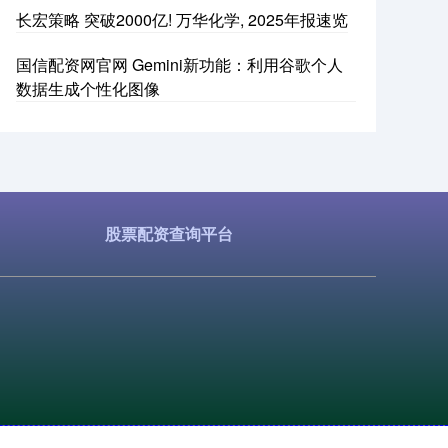
长宏策略 突破2000亿! 万华化学, 2025年报速览
国信配资网官网 Gemini新功能：利用谷歌个人
数据生成个性化图像
股票配资查询平台