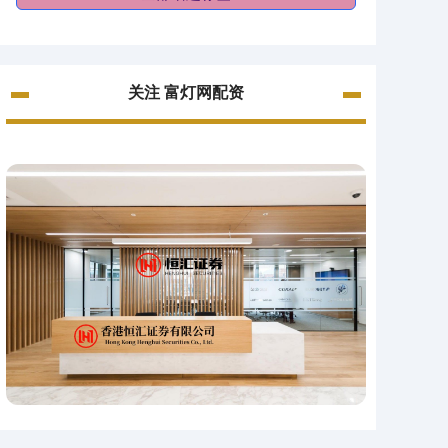
关注 富灯网配资