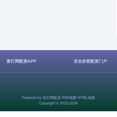
富灯网配资APP
安全炒股配资门户
Powered by
富灯网配资
RSS地图
HTML地图
Copyright
© 2023-2026