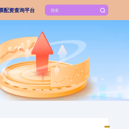
票配资查询平台