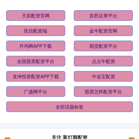
天宸配资官网
首胜证券平台
民信配资端
金牛配资官网
升鸿网APP下载
期货配资平台
全国股票配资平台
点点牛配资
龙坤投资配资APP下载
中金宝配资
广盛网平台
股票怎样配资平台
全部话题标签
关注 富灯网配资