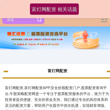
富灯网配资 相关话题
富灯网配资
富灯网配资,富灯网配资APP,安全炒股配资门户,股票配资查询平
台,牛股策略配资网是一个专注于股票配资服务的平台，致力于为
投资者提供便捷、安全的资金支持。我们通过专业的风控体系和
灵活的配资方案，帮助用户在股市中抓住机遇，实现财富增值。