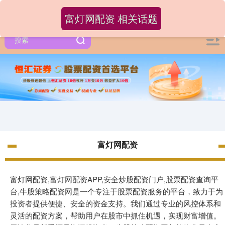
富灯网配资 相关话题
富灯网配资
富灯网配资,富灯网配资APP,安全炒股配资门户,股票配资查询平
台,牛股策略配资网是一个专注于股票配资服务的平台，致力于为
投资者提供便捷、安全的资金支持。我们通过专业的风控体系和
灵活的配资方案，帮助用户在股市中抓住机遇，实现财富增值。