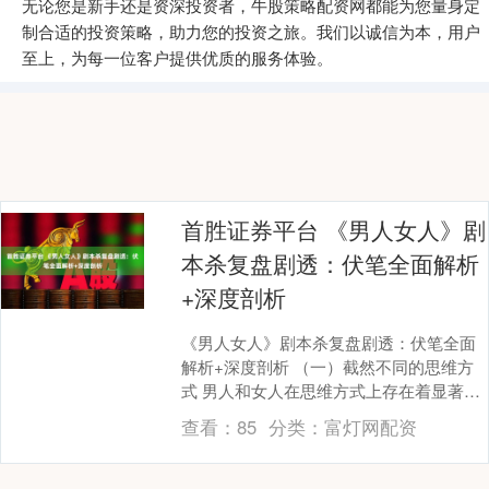
无论您是新手还是资深投资者，牛股策略配资网都能为您量身定
制合适的投资策略，助力您的投资之旅。我们以诚信为本，用户
至上，为每一位客户提供优质的服务体验。
首胜证券平台 《男人女人》剧
本杀复盘剧透：伏笔全面解析
+深度剖析
《男人女人》剧本杀复盘剧透：伏笔全面
解析+深度剖析 （一）截然不同的思维方
式 男人和女人在思维方式上存在着显著的
差异。男人的思维通常是直线型的，更注
查看：
85
分类：
富灯网配资
重解决问题的....