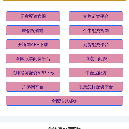
天宸配资官网
首胜证券平台
民信配资端
金牛配资官网
升鸿网APP下载
期货配资平台
全国股票配资平台
点点牛配资
龙坤投资配资APP下载
中金宝配资
广盛网平台
股票怎样配资平台
全部话题标签