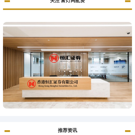
关注 富灯网配资
推荐资讯