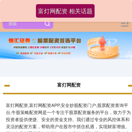
富灯网配资 相关话题
富灯网配资
富灯网配资,富灯网配资APP,安全炒股配资门户,股票配资查询平
台,牛股策略配资网是一个专注于股票配资服务的平台，致力于为
投资者提供便捷、安全的资金支持。我们通过专业的风控体系和
灵活的配资方案，帮助用户在股市中抓住机遇，实现财富增值。