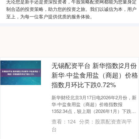
无论您是新手还是资深投资者，牛股策略配资网都能为您量身定
制合适的投资策略，助力您的投资之旅。我们以诚信为本，用户
至上，为每一位客户提供优质的服务体验。
无锡配资平台 新华指数|2月份
新华·中盐食用盐（商超）价格
指数月环比下跌0.72%
新华财经北京3月17日电2026年2月份，新
华·中盐食用盐（商超）价格指数报
1352.34点，较上期（2026年1月）下跌
9.86点，跌幅0.72%；较基期（2....
查看：
124
分类：
股票配资查询平
台