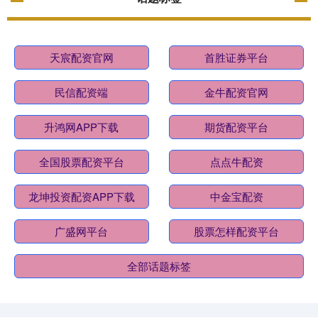
天宸配资官网
首胜证券平台
民信配资端
金牛配资官网
升鸿网APP下载
期货配资平台
全国股票配资平台
点点牛配资
龙坤投资配资APP下载
中金宝配资
广盛网平台
股票怎样配资平台
全部话题标签