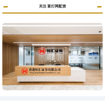
关注 富灯网配资