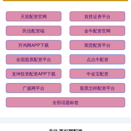
天宸配资官网
首胜证券平台
民信配资端
金牛配资官网
升鸿网APP下载
期货配资平台
全国股票配资平台
点点牛配资
龙坤投资配资APP下载
中金宝配资
广盛网平台
股票怎样配资平台
全部话题标签