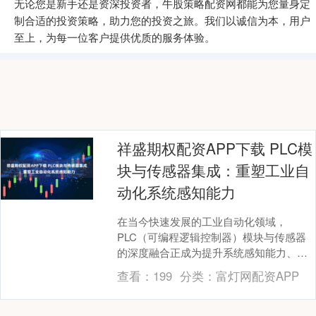
无论您是新手还是资深投资者，牛股策略配资网都能为您量身定
制合适的投资策略，助力您的投资之旅。我们以诚信为本，用户
至上，为每一位客户提供优质的服务体验。
祥盛期权配资APP下载 PLC模
块与传感器集成：重塑工业自
动化系统感知能力
在当今快速发展的工业自动化领域，
PLC（可编程逻辑控制器）模块与传感器
的深度融合正成为提升系统感知能力、优
化生产流程的关键力量。近日，随着一系
查看：
199
分类：
富灯网配资APP
列创新技术的推出，....