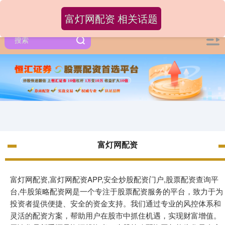
富灯网配资 相关话题
富灯网配资
富灯网配资,富灯网配资APP,安全炒股配资门户,股票配资查询平
台,牛股策略配资网是一个专注于股票配资服务的平台，致力于为
投资者提供便捷、安全的资金支持。我们通过专业的风控体系和
灵活的配资方案，帮助用户在股市中抓住机遇，实现财富增值。