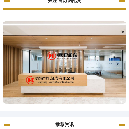
关注 富灯网配资
推荐资讯