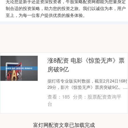
无论您是新手还是资深投资者，牛股策略配资网都能为您量身定
制合适的投资策略，助力您的投资之旅。我们以诚信为本，用户
至上，为每一位客户提供优质的服务体验。
涨8配资 电影《惊蛰无声》票
房破9亿
据灯塔专业版实时数据，截至2月24日16时
29分，影片《惊蛰无声》票房突破9亿。....
查看：
185
分类：
股票配资查询平
台
富灯网配资文章已加载完成