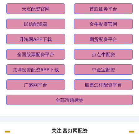
天宸配资官网
首胜证券平台
民信配资端
金牛配资官网
升鸿网APP下载
期货配资平台
全国股票配资平台
点点牛配资
龙坤投资配资APP下载
中金宝配资
广盛网平台
股票怎样配资平台
全部话题标签
关注 富灯网配资