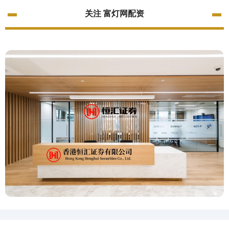
关注 富灯网配资