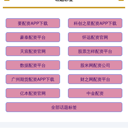
要配资APP下载
科创之星配资APP下载
豪泰配资平台
怀远配资官网
天宸配资官网
股票怎样配资平台
数据配资平台
股米网配资公司
广州期货配资APP下载
财之网配资平台
亿本配资官网
中金配资
全部话题标签