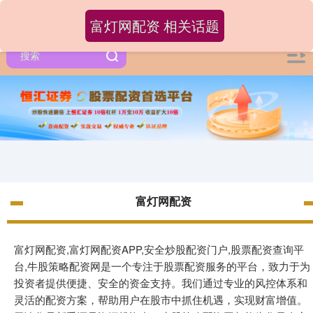
富灯网配资 相关话题
富灯网配资
富灯网配资,富灯网配资APP,安全炒股配资门户,股票配资查询平
台,牛股策略配资网是一个专注于股票配资服务的平台，致力于为
投资者提供便捷、安全的资金支持。我们通过专业的风控体系和
灵活的配资方案，帮助用户在股市中抓住机遇，实现财富增值。