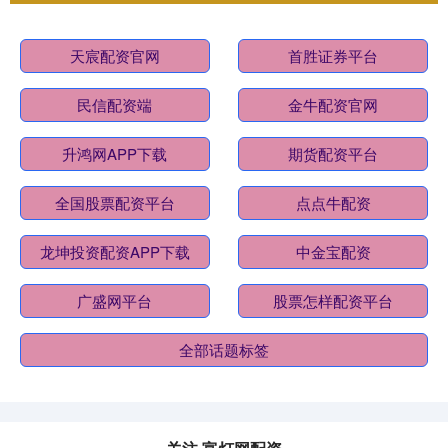
天宸配资官网
首胜证券平台
民信配资端
金牛配资官网
升鸿网APP下载
期货配资平台
全国股票配资平台
点点牛配资
龙坤投资配资APP下载
中金宝配资
广盛网平台
股票怎样配资平台
全部话题标签