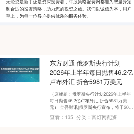
无论您是新手还是资深投资者，牛股策略配资网都能为您量身定
制合适的投资策略，助力您的投资之旅。我们以诚信为本，用户
至上，为每一位客户提供优质的服务体验。
东方财通 俄罗斯央行计划
2026年上半年每日抛售46.2亿
卢布外汇 折合5981万美元
（原标题：俄罗斯央行计划2026年上半年
每日抛售46.2亿卢布外汇 折合5981万美
元） 金吾财讯|俄罗斯央行宣布，将于2026
年上半年实施每日外汇抛售计划，规....
查看：
135
分类：
富灯网配资