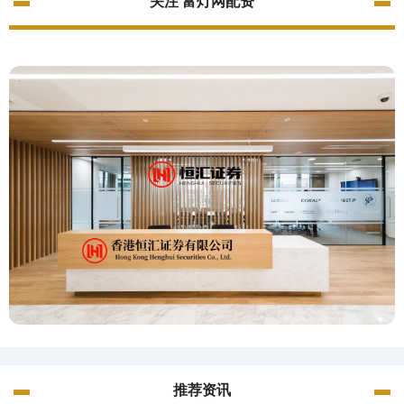
关注 富灯网配资
推荐资讯