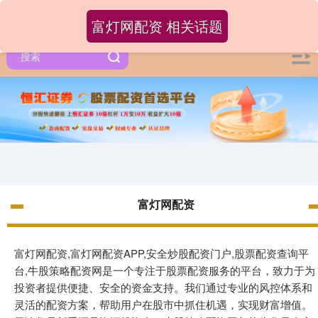
富灯网配资 相关话题
富灯网配资
富灯网配资,富灯网配资APP,安全炒股配资门户,股票配资查询平
台,牛股策略配资网是一个专注于股票配资服务的平台，致力于为
投资者提供便捷、安全的资金支持。我们通过专业的风控体系和
灵活的配资方案，帮助用户在股市中抓住机遇，实现财富增值。