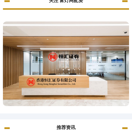
关注 富灯网配资
推荐资讯