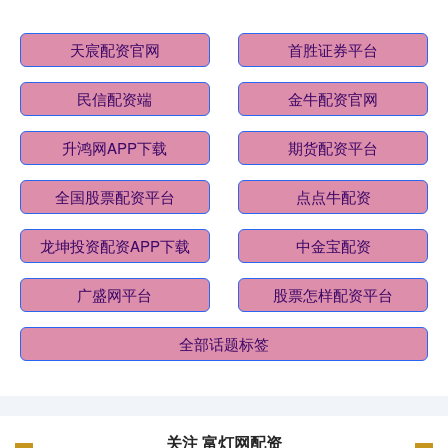
天宸配资官网
首胜证券平台
民信配资端
金牛配资官网
升鸿网APP下载
期货配资平台
全国股票配资平台
点点牛配资
龙坤投资配资APP下载
中金宝配资
广盛网平台
股票怎样配资平台
全部话题标签
关注 富灯网配资