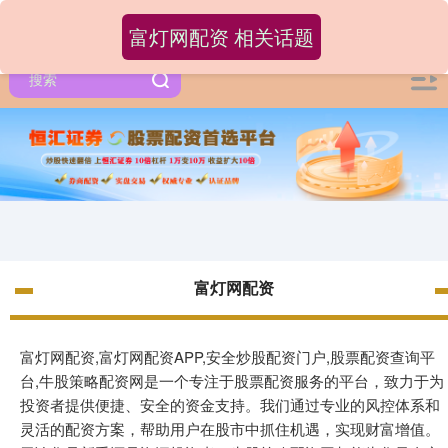
富灯网配资 相关话题
富灯网配资
富灯网配资,富灯网配资APP,安全炒股配资门户,股票配资查询平
台,牛股策略配资网是一个专注于股票配资服务的平台，致力于为
投资者提供便捷、安全的资金支持。我们通过专业的风控体系和
灵活的配资方案，帮助用户在股市中抓住机遇，实现财富增值。